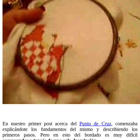
En nuestro primer post acerca del
Punto de Cruz
, comenzaba
explicándote los fundamentos del mismo y describiendo los
primeros pasos. Pero en esto del bordado es muy difícil