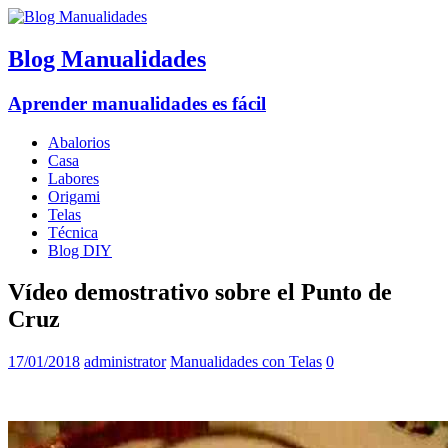
Blog Manualidades
Aprender manualidades es fácil
Abalorios
Casa
Labores
Origami
Telas
Técnica
Blog DIY
Vídeo demostrativo sobre el Punto de
Cruz
17/01/2018
administrator
Manualidades con Telas
0