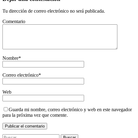
Tu dirección de correo electrónico no será publicada.
Comentario
Nombre
*
Correo electrónico
*
Web
Guarda mi nombre, correo electrónico y web en este navegador
para la próxima vez que comente.
Buscar: