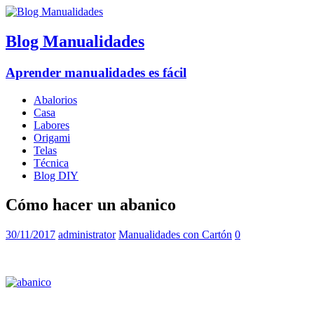
Blog Manualidades
Aprender manualidades es fácil
Abalorios
Casa
Labores
Origami
Telas
Técnica
Blog DIY
Cómo hacer un abanico
30/11/2017
administrator
Manualidades con Cartón
0