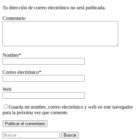
Tu dirección de correo electrónico no será publicada.
Comentario
Nombre
*
Correo electrónico
*
Web
Guarda mi nombre, correo electrónico y web en este navegador
para la próxima vez que comente.
Buscar: