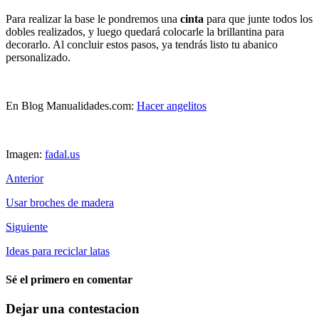
Para realizar la base le pondremos una
cinta
para que junte todos los
dobles realizados, y luego quedará colocarle la brillantina para
decorarlo. Al concluir estos pasos, ya tendrás listo tu abanico
personalizado.
En Blog Manualidades.com:
Hacer angelitos
Imagen:
fadal.us
Anterior
Usar broches de madera
Siguiente
Ideas para reciclar latas
Sé el primero en comentar
Dejar una contestacion