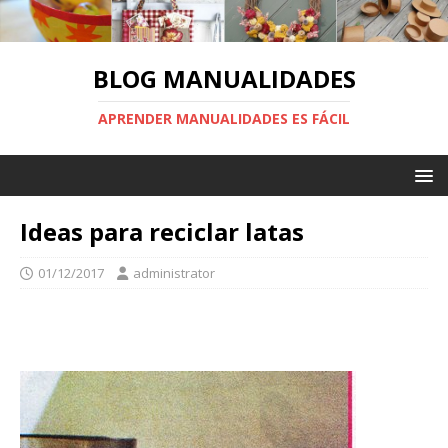
BLOG MANUALIDADES
APRENDER MANUALIDADES ES FÁCIL
Ideas para reciclar latas
01/12/2017
administrator