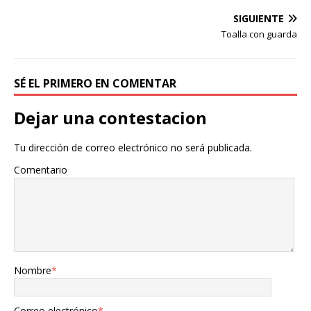
SIGUIENTE
Toalla con guarda
SÉ EL PRIMERO EN COMENTAR
Dejar una contestacion
Tu dirección de correo electrónico no será publicada.
Comentario
Nombre
*
Correo electrónico
*