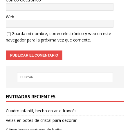
Web
Guarda mi nombre, correo electrónico y web en este
navegador para la próxima vez que comente.
ENTRADAS RECIENTES
Cuadro infantil, hecho en arte francés
Velas en botes de cristal para decorar
Cómo hacer cortinas de baño