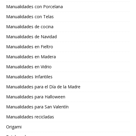
Manualidades con Porcelana
Manualidades con Telas
Manualidades de cocina
Manualidades de Navidad
Manualidades en Fieltro
Manualidades en Madera
Manualidades en Vidrio
Manualidades Infantiles
Manualidades para el Día de la Madre
Manualidades para Halloween
Manualidades para San Valentín
Manualidades recicladas
Origami