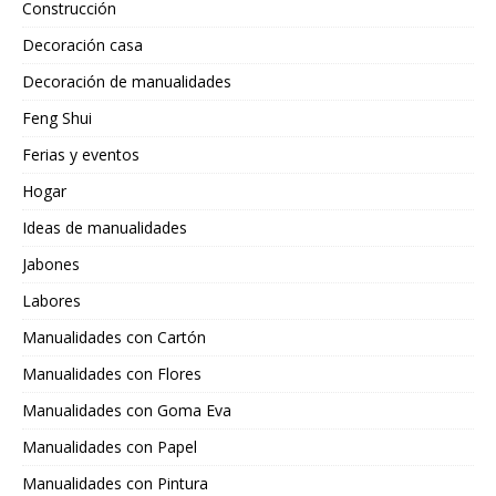
Construcción
Decoración casa
Decoración de manualidades
Feng Shui
Ferias y eventos
Hogar
Ideas de manualidades
Jabones
Labores
Manualidades con Cartón
Manualidades con Flores
Manualidades con Goma Eva
Manualidades con Papel
Manualidades con Pintura