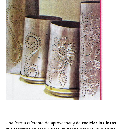
Una forma diferente de aprovechar y de
reciclar las latas