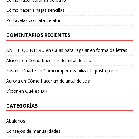
Cómo hacer alhajas sencillas
Portavelas con lata de atún
COMENTARIOS RECIENTES
ANETH QUINTERO
en
Cajas para regalar en forma de letras
Alcioné
en
Cómo hacer un delantal de tela
Susana Duarte
en
Cómo impermeabilizar la pasta piedra
Aurora
en
Cómo hacer un delantal de tela
Víctor
en
Qué es DIY
CATEGORÍAS
Abalorios
Consejos de manualidades