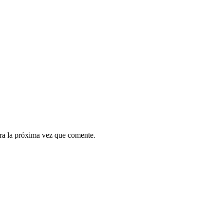
ra la próxima vez que comente.