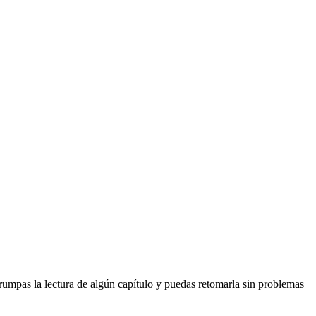
errumpas la lectura de algún capítulo y puedas retomarla sin problemas