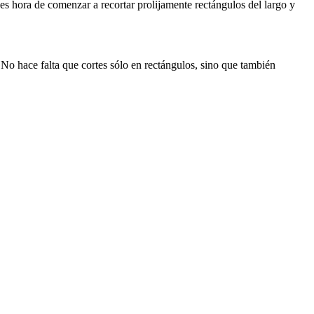
 es hora de comenzar a recortar prolijamente rectángulos del largo y
. No hace falta que cortes sólo en rectángulos, sino que también