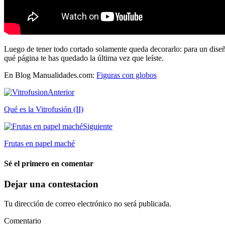
Luego de tener todo cortado solamente queda decorarlo: para un dise
qué página te has quedado la última vez que leíste.
En Blog Manualidades.com:
Figuras con globos
Anterior
Qué es la Vitrofusión (II)
Siguiente
Frutas en papel maché
Sé el primero en comentar
Dejar una contestacion
Tu dirección de correo electrónico no será publicada.
Comentario