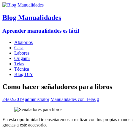
Blog Manualidades
Aprender manualidades es fácil
Abalorios
Casa
Labores
Origami
Telas
Técnica
Blog DIY
Como hacer señaladores para libros
24/02/2019
administrator
Manualidades con Telas
0
En esta oportunidad te enseñaremos a realizar con tus propias manos 
gracias a este accesorio.