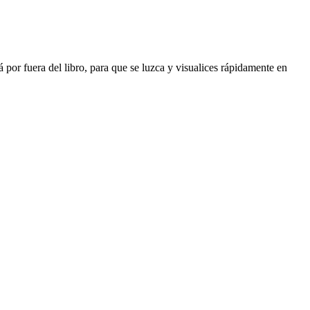
por fuera del libro, para que se luzca y visualices rápidamente en