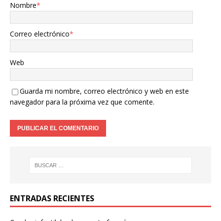
Nombre
*
Correo electrónico
*
Web
Guarda mi nombre, correo electrónico y web en este
navegador para la próxima vez que comente.
ENTRADAS RECIENTES