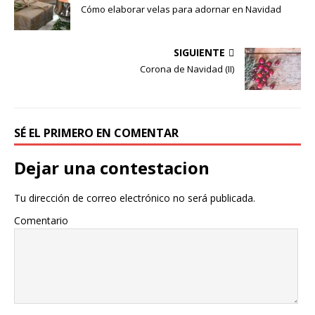
Cómo elaborar velas para adornar en Navidad
SIGUIENTE
Corona de Navidad (II)
SÉ EL PRIMERO EN COMENTAR
Dejar una contestacion
Tu dirección de correo electrónico no será publicada.
Comentario