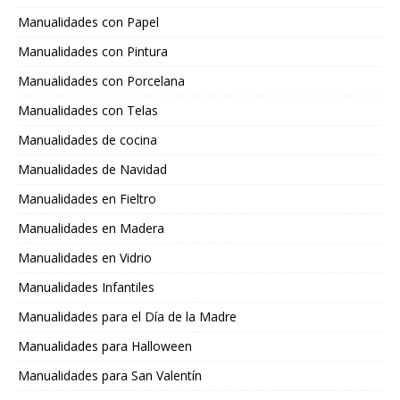
Manualidades con Papel
Manualidades con Pintura
Manualidades con Porcelana
Manualidades con Telas
Manualidades de cocina
Manualidades de Navidad
Manualidades en Fieltro
Manualidades en Madera
Manualidades en Vidrio
Manualidades Infantiles
Manualidades para el Día de la Madre
Manualidades para Halloween
Manualidades para San Valentín