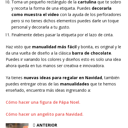
Toma un pequeño rectángulo de la
cartulina
que te sobro
y recorta la forma de una etiqueta. Puedes
decorarla
como muestra el video
con la ayuda de los perforadores
pero si no tienes dichos elementos puedes darle un toque
personal y decorarla a tu gusto.
Finalmente debes pasar la etiqueta por el lazo de cinta.
Haz visto que
manualidad más fácil
y bonita, es original y le
da una vuelta de diseño a la clásica
barra de chocolate
.
Puedes ir variando los colores y diseños esto es solo una idea
ahora queda en tus manos ser creativa e innovadora.
Ya tienes
nuevas ideas para regalar en Navidad
, también
puedes entregar otras de las
manualidades
que te hemos
enseñado, encuentra más ideas ingresando a:
Cómo hacer una figura de Pápa Noel.
Cómo hacer un angelito para Navidad.
ANTERIOR