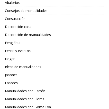
Abalorios
Consejos de manualidades
Construcción
Decoración casa
Decoración de manualidades
Feng Shui
Ferias y eventos
Hogar
Ideas de manualidades
Jabones
Labores
Manualidades con Cartón
Manualidades con Flores
Manualidades con Goma Eva