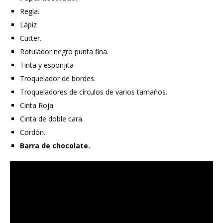
Regla.
Lápiz
Cutter.
Rotulador negro punta fina.
Tinta y esponjita
Troquelador de bordes.
Troqueladores de círculos de varios tamaños.
Cinta Roja.
Cinta de doble cara.
Cordón.
Barra de chocolate.