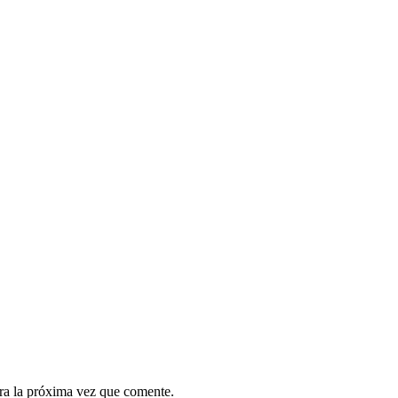
ra la próxima vez que comente.