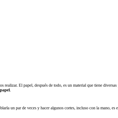
 realizar. El papel, después de todo, es un material que tiene diversas
 papel
.
larla un par de veces y hacer algunos cortes, incluso con la mano, es e