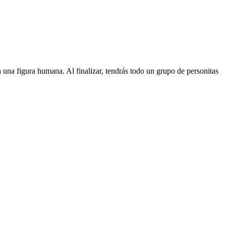
 una figura humana. Al finalizar, tendrás todo un grupo de personitas