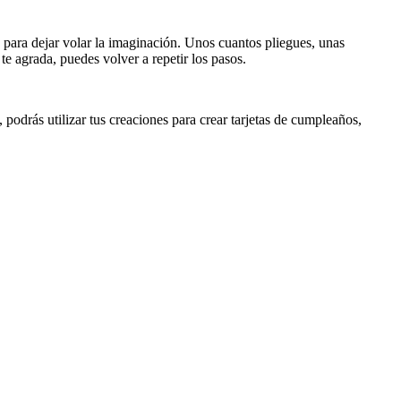
a para dejar volar la imaginación. Unos cuantos pliegues, unas
te agrada, puedes volver a repetir los pasos.
), podrás utilizar tus creaciones para crear tarjetas de cumpleaños,