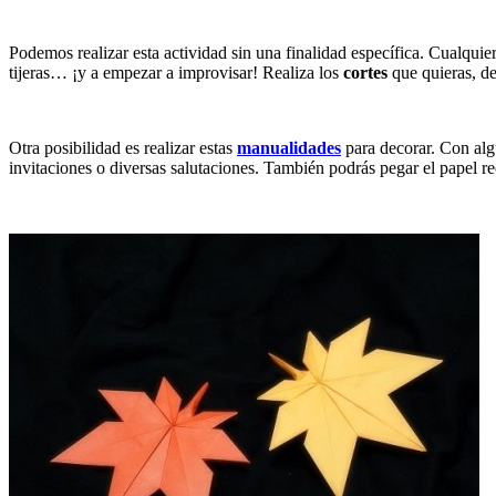
Podemos realizar esta actividad sin una finalidad específica. Cualquie
tijeras… ¡y a empezar a improvisar! Realiza los
cortes
que quieras, de
Otra posibilidad es realizar estas
manualidades
para decorar. Con al
invitaciones o diversas salutaciones. También podrás pegar el papel re