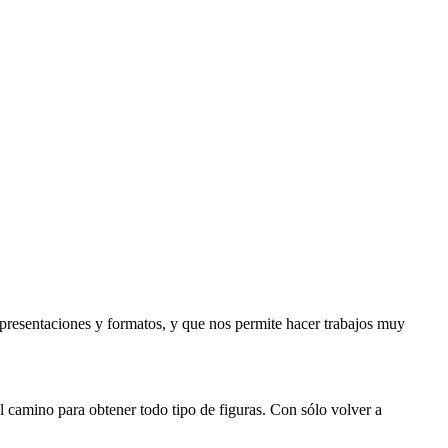
 presentaciones y formatos, y que nos permite hacer trabajos muy
l camino para obtener todo tipo de figuras. Con sólo volver a