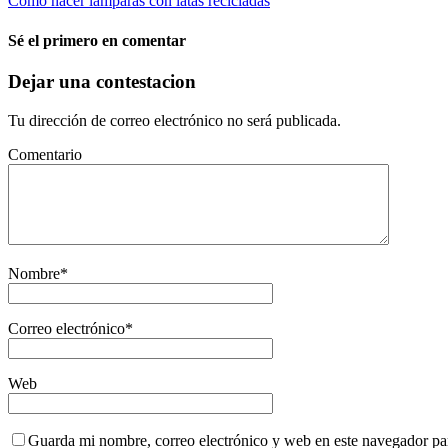
Cómo hacer lámparas con latas recicladas
Sé el primero en comentar
Dejar una contestacion
Tu dirección de correo electrónico no será publicada.
Comentario
Nombre
*
Correo electrónico
*
Web
Guarda mi nombre, correo electrónico y web en este navegador pa