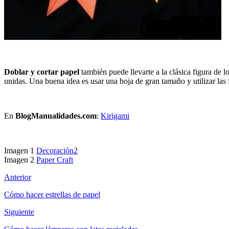
Doblar y cortar papel
también puede llevarte a la clásica figura de 
unidas. Una buena idea es usar una hoja de gran tamaño y utilizar las
En
BlogManualidades.com
:
Kirigami
Imagen 1
Decoración2
Imagen 2
Paper Craft
Anterior
Cómo hacer estrellas de papel
Siguiente