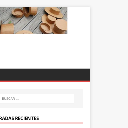
RADAS RECIENTES