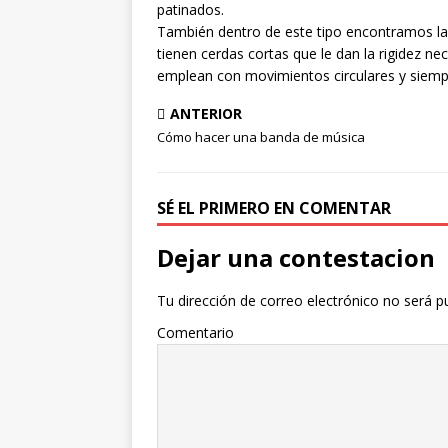
patinados.
También dentro de este tipo encontramos la
tienen cerdas cortas que le dan la rigidez n
emplean con movimientos circulares y siempre
ANTERIOR
Cómo hacer una banda de música
SÉ EL PRIMERO EN COMENTAR
Dejar una contestacion
Tu dirección de correo electrónico no será p
Comentario