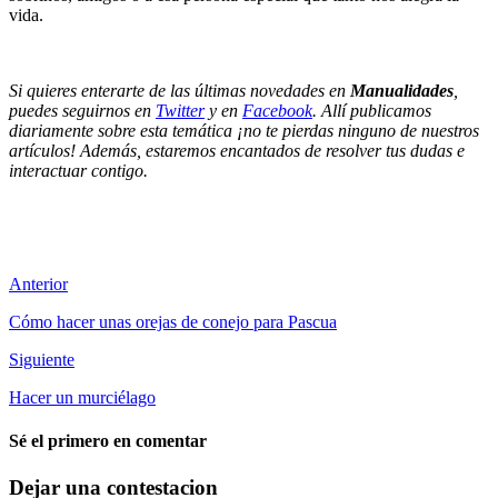
vida.
Si quieres enterarte de las últimas novedades en
Manualidades
,
puedes seguirnos en
Twitter
y en
Facebook
. Allí publicamos
diariamente sobre esta temática ¡no te pierdas ninguno de nuestros
artículos! Además, estaremos encantados de resolver tus dudas e
interactuar contigo.
Anterior
Cómo hacer unas orejas de conejo para Pascua
Siguiente
Hacer un murciélago
Sé el primero en comentar
Dejar una contestacion