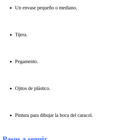
Un envase pequeño o mediano.
Tijera.
Pegamento.
Ojitos de plástico.
Pintura para dibujar la boca del caracol.
Pasos a seguir