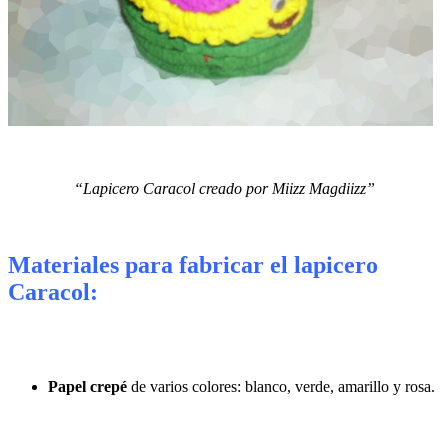
“Lapicero Caracol creado por Miizz Magdiizz”
Materiales para fabricar el lapicero
Caracol:
Papel crepé
de varios colores: blanco, verde, amarillo y rosa.