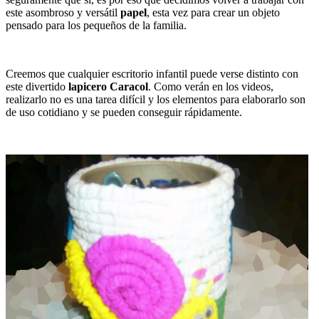
este asombroso y versátil
papel
, esta vez para crear un objeto
pensado para los pequeños de la familia.
Creemos que cualquier escritorio infantil puede verse distinto con
este divertido
lapicero Caracol
. Como verán en los videos,
realizarlo no es una tarea difícil y los elementos para elaborarlo son
de uso cotidiano y se pueden conseguir rápidamente.