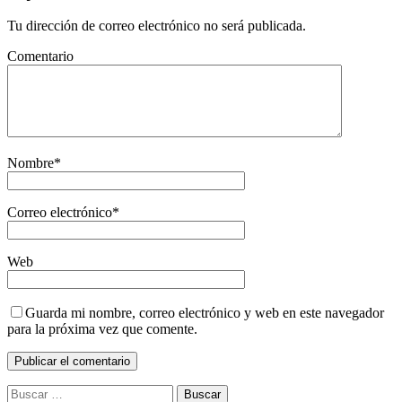
Tu dirección de correo electrónico no será publicada.
Comentario
Nombre
*
Correo electrónico
*
Web
Guarda mi nombre, correo electrónico y web en este navegador
para la próxima vez que comente.
Buscar: