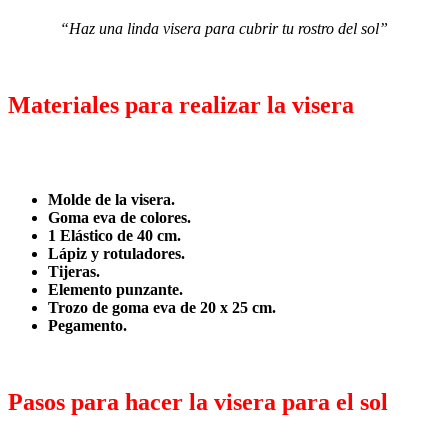
“Haz una linda visera para cubrir tu rostro del sol”
Materiales para realizar la visera
Molde de la visera.
Goma eva de colores.
1 Elástico de 40 cm.
Lápiz y rotuladores.
Tijeras.
Elemento punzante.
Trozo de goma eva de 20 x 25 cm.
Pegamento.
Pasos para hacer la visera para el sol