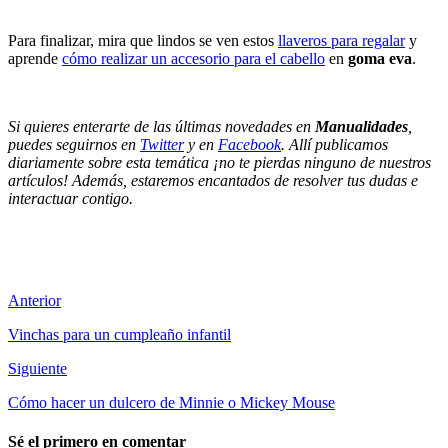
Para finalizar, mira que lindos se ven estos
llaveros para regalar
y
aprende
cómo realizar un accesorio para el cabello
en
goma
eva
.
Si quieres enterarte de las últimas novedades en
Manualidades
,
puedes seguirnos en
Twitter
y en
Facebook
. Allí publicamos
diariamente sobre esta temática ¡no te pierdas ninguno de nuestros
artículos! Además, estaremos encantados de resolver tus dudas e
interactuar contigo.
Anterior
Vinchas para un cumpleaño infantil
Siguiente
Cómo hacer un dulcero de Minnie o Mickey Mouse
Sé el primero en comentar