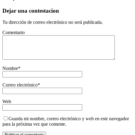
Dejar una contestacion
Tu dirección de correo electrónico no será publicada.
Comentario
Nombre
*
Correo electrónico
*
Web
Guarda mi nombre, correo electrónico y web en este navegador
para la próxima vez que comente.