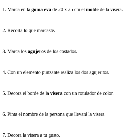
1. Marca en la
goma eva
de 20 x 25 cm el
molde
de la visera.
2. Recorta lo que marcaste.
3. Marca los
agujeros
de los costados.
4. Con un elemento punzante realiza los dos agujeritos.
5. Decora el borde de la
visera
con un rotulador de color.
6. Pinta el nombre de la persona que llevará la visera.
7. Decora la visera a tu gusto.