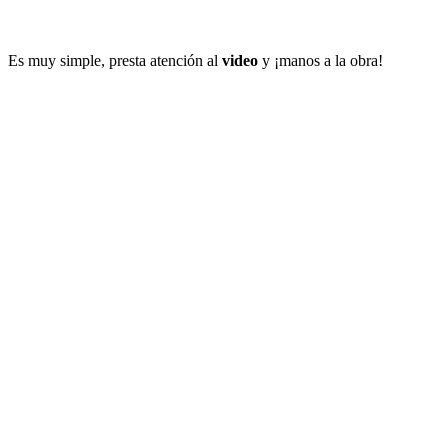
Es muy simple, presta atención al
video
y ¡manos a la obra!