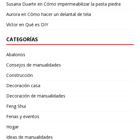
Susana Duarte
en
Cómo impermeabilizar la pasta piedra
Aurora
en
Cómo hacer un delantal de tela
Víctor
en
Qué es DIY
CATEGORÍAS
Abalorios
Consejos de manualidades
Construcción
Decoración casa
Decoración de manualidades
Feng Shui
Ferias y eventos
Hogar
Ideas de manualidades