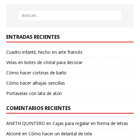
ENTRADAS RECIENTES
Cuadro infantil, hecho en arte francés
Velas en botes de cristal para decorar
Cómo hacer cortinas de baño
Cómo hacer alhajas sencillas
Portavelas con lata de atún
COMENTARIOS RECIENTES
ANETH QUINTERO
en
Cajas para regalar en forma de letras
Alcioné
en
Cómo hacer un delantal de tela