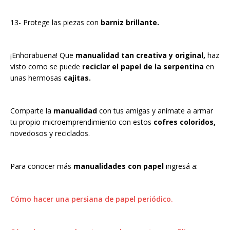
13- Protege las piezas con
barniz brillante.
¡Enhorabuena! Que
manualidad tan creativa y original,
haz
visto como se puede
reciclar el papel de la serpentina
en
unas hermosas
cajitas.
Comparte la
manualidad
con tus amigas y anímate a armar
tu propio microemprendimiento con estos
cofres coloridos,
novedosos y reciclados.
Para conocer más
manualidades con papel
ingresá a:
Cómo hacer una persiana de papel periódico.