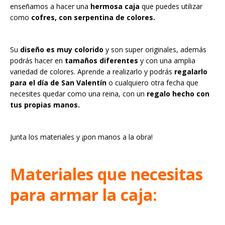
enseñamos a hacer una
hermosa caja
que puedes utilizar
como
cofres, con serpentina de colores.
Su
diseño es muy colorido
y son super originales, además
podrás hacer en
tamaños diferentes
y con una amplia
variedad de colores. Aprende a realizarlo y podrás
regalarlo
para el día de San Valentín
o cualquiero otra fecha que
necesites quedar como una reina, con un
regalo hecho con
tus propias manos.
Junta los materiales y ¡pon manos a la obra!
Materiales que necesitas
para armar la caja: