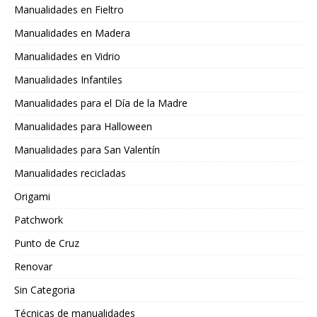
Manualidades en Fieltro
Manualidades en Madera
Manualidades en Vidrio
Manualidades Infantiles
Manualidades para el Día de la Madre
Manualidades para Halloween
Manualidades para San Valentín
Manualidades recicladas
Origami
Patchwork
Punto de Cruz
Renovar
Sin Categoria
Técnicas de manualidades