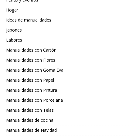
Hogar
Ideas de manualidades
Jabones
Labores
Manualidades con Cartón
Manualidades con Flores
Manualidades con Goma Eva
Manualidades con Papel
Manualidades con Pintura
Manualidades con Porcelana
Manualidades con Telas
Manualidades de cocina
Manualidades de Navidad