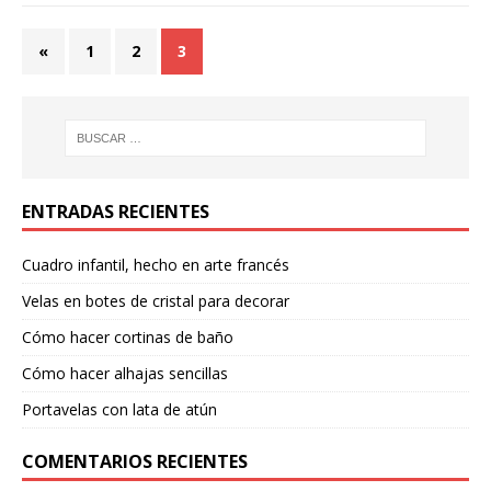
«
1
2
3
ENTRADAS RECIENTES
Cuadro infantil, hecho en arte francés
Velas en botes de cristal para decorar
Cómo hacer cortinas de baño
Cómo hacer alhajas sencillas
Portavelas con lata de atún
COMENTARIOS RECIENTES