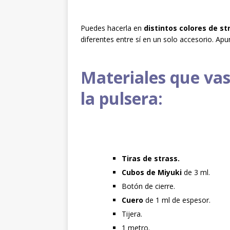
Puedes hacerla en
distintos colores de st
diferentes entre sí en un solo accesorio. Ap
Materiales que vas
la pulsera:
Tiras de strass.
Cubos de Miyuki
de 3 ml.
Botón de cierre.
Cuero
de 1 ml de espesor.
Tijera.
1 metro.