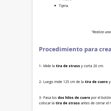
Tijera.
“Realiza una
Procedimiento para crear
1- Mide la
tira de strass
y corta 20 cm.
2- Luego mide 125 cm de la
tira de cuero
y
3- Pasa los
dos hilos de cuero
por el botón
colocar la
tira de strass
antes de cerrar el 