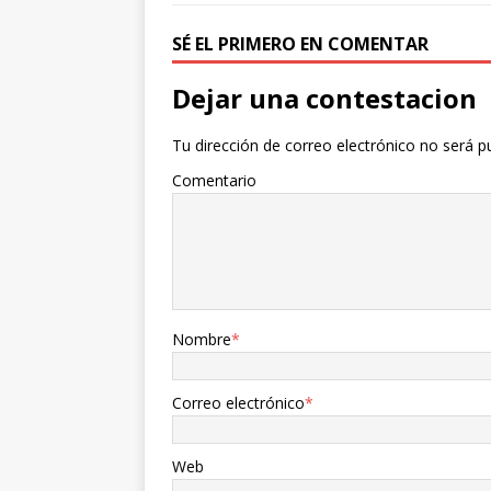
SÉ EL PRIMERO EN COMENTAR
Dejar una contestacion
Tu dirección de correo electrónico no será p
Comentario
Nombre
*
Correo electrónico
*
Web