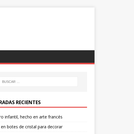
RADAS RECIENTES
o infantil, hecho en arte francés
 en botes de cristal para decorar