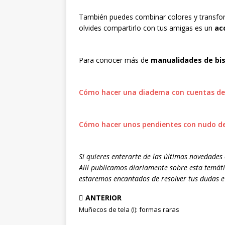
También puedes combinar colores y transfo
olvides compartirlo con tus amigas es un
ac
Para conocer más de
manualidades de bis
Cómo hacer una diadema con cuentas de 
Cómo hacer unos pendientes con nudo de
Si quieres enterarte de las últimas novedades
Allí publicamos diariamente sobre esta temáti
estaremos encantados de resolver tus dudas e 
ANTERIOR
Muñecos de tela (I): formas raras