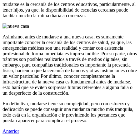
mudarse es la cercanía de los centros educativos, particularmente, al
tener hijos, ya que, la disponibilidad de escuelas cercanas puede
facilitar mucho la rutina diaria a comenzar.
Asimismo, antes de mudarse a una nueva casa, es sumamente
importante conocer la cercanía de los centros de salud, ya que, las
emergencias médicas son una realidad y contar con asistencia
profesional de forma inmediata es imprescindible. Por su parte, otros
trámites son posibles realizarlos a través de medios digitales, sin
embargo, para compañías tradicionales es importante la presencia
física, haciendo que la cercanía de bancos y otras instituciones cobre
un valor particular. Por último, conocer completamente la
infraestructura de la nueva casa es fundamental antes de mudarse,
esto hará que se eviten sorpresas futuras referentes a alguna falla o
un desperfecto de la construcción.
En definitiva, mudarse tiene su complejidad, pero con esfuerzo y
dedicación se puede conseguir una mudanza mucho más tranquila,
todo está en la organización e ir previniendo los percances que
puedan aparecer para complicar el proceso.
Anterior