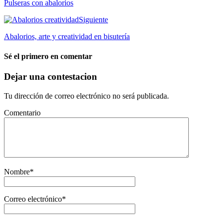
Pulseras con abalorios
Siguiente
Abalorios, arte y creatividad en bisutería
Sé el primero en comentar
Dejar una contestacion
Tu dirección de correo electrónico no será publicada.
Comentario
Nombre
*
Correo electrónico
*