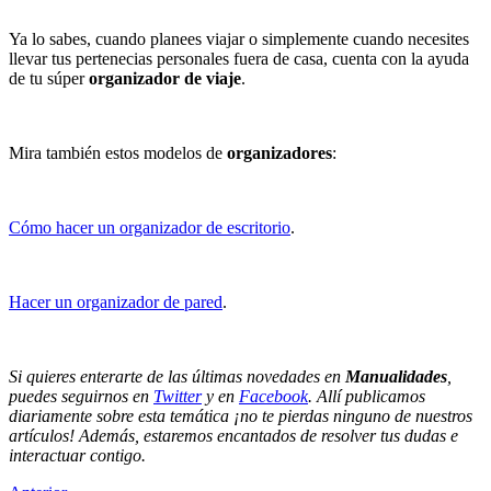
Ya lo sabes, cuando planees viajar o simplemente cuando necesites
llevar tus pertenecias personales fuera de casa, cuenta con la ayuda
de tu súper
organizador de viaje
.
Mira también estos modelos de
organizadores
:
Cómo hacer un organizador de escritorio
.
Hacer un organizador de pared
.
Si quieres enterarte de las últimas novedades en
Manualidades
,
puedes seguirnos en
Twitter
y en
Facebook
. Allí publicamos
diariamente sobre esta temática ¡no te pierdas ninguno de nuestros
artículos! Además, estaremos encantados de resolver tus dudas e
interactuar contigo.