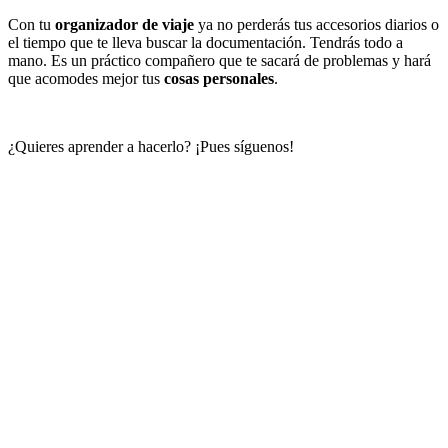
Con tu
organizador de viaje
ya no perderás tus accesorios diarios o
el tiempo que te lleva buscar la documentación. Tendrás todo a
mano. Es un práctico compañero que te sacará de problemas y hará
que acomodes mejor tus
cosas personales
.
¿Quieres aprender a hacerlo? ¡Pues síguenos!