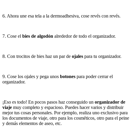
6. Ahora une esa tela a la dermoadhesiva, cose revés con revés.
7. Cose el
bies de algodón
alrededor de todo el organizador.
8. Con trocitos de bies haz un par de
ojales
para tu organizador.
9. Cose los ojales y pega unos
botones
para poder cerrar el
organizador.
¡Eso es todo! En pocos pasos haz conseguido un
organizador de
viaje
muy completo y espacioso. Puedes hacer varios y distribuir
mejor tus cosas personales. Por ejemplo, realiza uno exclusivo para
los documentos de viaje, otro para los cosméticos, otro para el peine
y demás elementos de aseo, etc.