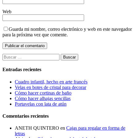
Web
Guarda mi nombre, correo electrónico y web en este navegador
para la próxima vez que comente.
Buscar:
Entradas recientes
Cuadro infantil, hecho en arte francés
Velas en botes de cristal para decorar
Cómo hacer cortinas de baño
Cómo hacer alhajas sencillas
Portavelas con lata de atún
Comentarios recientes
ANETH QUINTERO
en
Cajas para regalar en forma de
letras