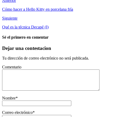
Anterior
Cómo hacer a Hello Kitty en porcelana fría
Siguiente
Qué es la técnica Decapé (I)
Sé el primero en comentar
Dejar una contestacion
Tu dirección de correo electrónico no será publicada.
Comentario
Nombre
*
Correo electrónico
*