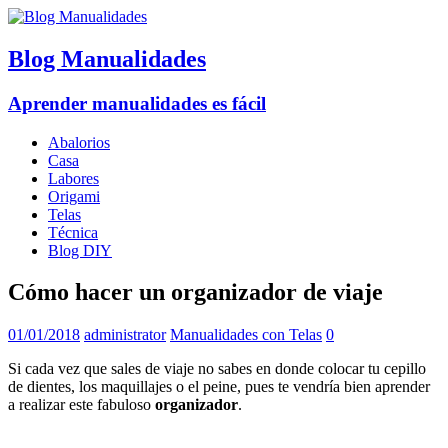
Blog Manualidades
Aprender manualidades es fácil
Abalorios
Casa
Labores
Origami
Telas
Técnica
Blog DIY
Cómo hacer un organizador de viaje
01/01/2018
administrator
Manualidades con Telas
0
Si cada vez que sales de viaje no sabes en donde colocar tu cepillo
de dientes, los maquillajes o el peine, pues te vendría bien aprender
a realizar este fabuloso
organizador
.