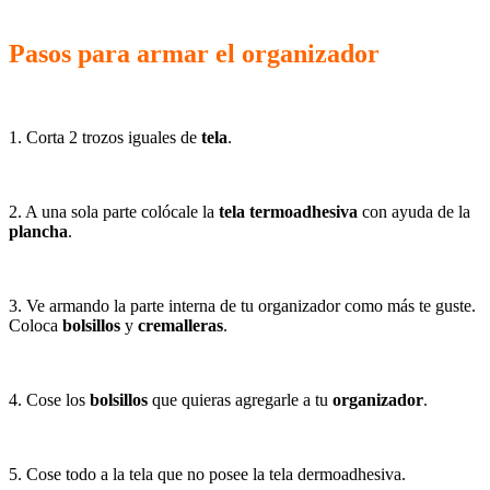
Pasos para armar el organizador
1. Corta 2 trozos iguales de
tela
.
2. A una sola parte colócale la
tela termoadhesiva
con ayuda de la
plancha
.
3. Ve armando la parte interna de tu organizador como más te guste.
Coloca
bolsillos
y
cremalleras
.
4. Cose los
bolsillos
que quieras agregarle a tu
organizador
.
5. Cose todo a la tela que no posee la tela dermoadhesiva.