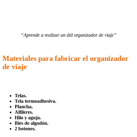
“Aprende a realizar un útil organizador de viaje”
Materiales para fabricar el organizador
de viaje
Telas.
Tela termoadhesiva.
Plancha.
Alfileres.
Hilo y aguja.
Bies de algodón.
2 botones.